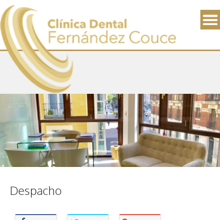
Despacho