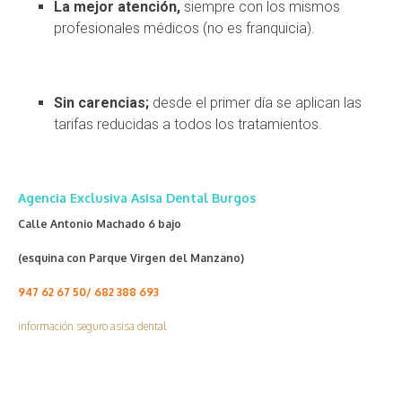
La mejor atención,
siempre con los mismos
profesionales médicos (no es franquicia).
Sin carencias;
desde el primer día se aplican las
tarifas reducidas a todos los tratamientos.
Agencia Exclusiva Asisa Dental Burgos
Calle Antonio Machado 6 bajo
(esquina con Parque Virgen del Manzano)
947 62 67 50/ 682 388 693
información seguro asisa dental