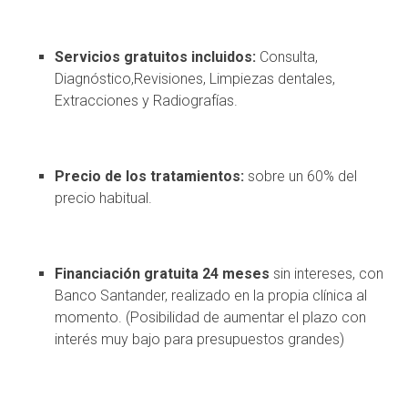
Servicios gratuitos incluidos:
Consulta,
Diagnóstico,Revisiones, Limpiezas dentales,
Extracciones y Radiografías.
Precio de los tratamientos:
sobre un 60% del
precio habitual.
Financiación gratuita 24 meses
sin intereses, con
Banco Santander, realizado en la propia clínica al
momento. (Posibilidad de aumentar el plazo con
interés muy bajo para presupuestos grandes)