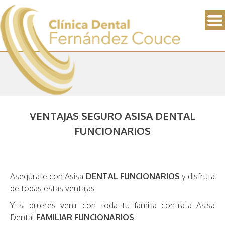
VENTAJAS SEGURO ASISA DENTAL
FUNCIONARIOS
Asegúrate con Asisa
DENTAL FUNCIONARIOS
y disfruta
de todas estas ventajas
Y si quieres venir con toda tu familia contrata Asisa
Dental
FAMILIAR FUNCIONARIOS